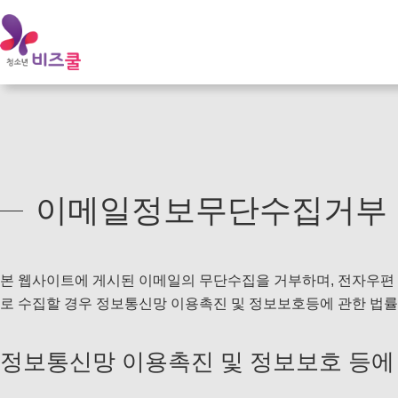
온라인 비즈쿨
이메일정보무단수집거부
본 웹사이트에 게시된 이메일의 무단수집을 거부하며, 전자우편
로 수집할 경우 정보통신망 이용촉진 및 정보보호등에 관한 법
정보통신망 이용촉진 및 정보보호 등에