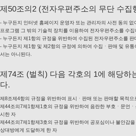
제50조의2 (전자우편주소의 무단 수집행
- 누구든지 인터넷 홈페이지 운영자 또는 관리자의 사전 동의 
프로그램 그 밖의 기술적 장치를 이용하여 전자우편주소를 수집
- 누구든지 제1항의 규정을 위반하여 수집된 전자우편주소를 
- 누구든지 제1항 및 제2항의 규정에 의하여 수집ㆍ판매 및 
서는 아니된다.
제74조 (벌칙) 다음 각호의 1에 해당
다.
제8조제4항의 규정을 위반하여 표시ㆍ판매 또는 판매할 목적으
제44조의7제1항제1호의 규정을 위반하여 음란한 부호ㆍ문언
시한 자
제44조의7제1항제3호의 규정을 위반하여 공포심이나 불안감
상대방에게 도달하게 한 자