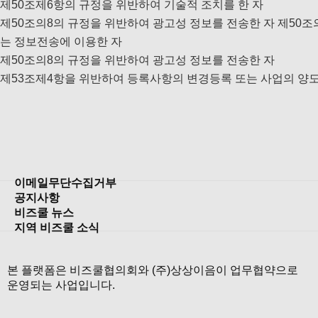
제50조제6항의 규정을 위반하여 기술적 조치를 한 자
제50조의8의 규정을 위반하여 광고성 정보를 전송한 자 제50
는 정보전송에 이용한 자
제50조의8의 규정을 위반하여 광고성 정보를 전송한 자
제53조제4항을 위반하여 등록사항의 변경등록 또는 사업의 양
이메일무단수집거부
공지사항
비즈쿨 뉴스
지역 비즈쿨 소식
본 플랫폼은 비즈쿨협의회와 (주)상상이음이 업무협약으로
운영되는 사업입니다.