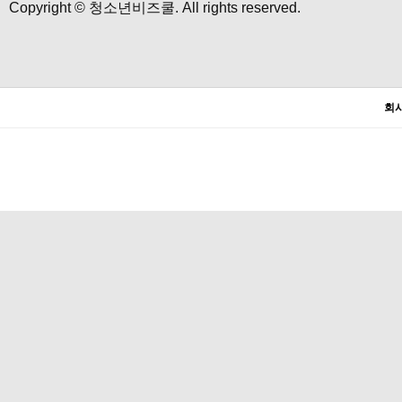
Copyright © 청소년비즈쿨. All rights reserved.
회