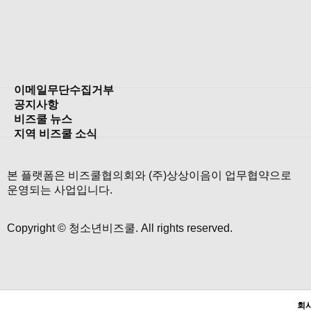
이메일무단수집거부
공지사항
비즈쿨 뉴스
지역 비즈쿨 소식
본 플랫폼은 비즈쿨협의회와 (주)상상이음이 업무협약으로
운영되는 사업입니다.
Copyright © 청소년비즈쿨. All rights reserved.
회