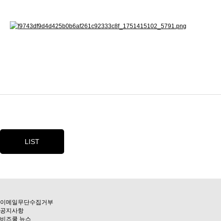
LIST
이메일무단수집거부
공지사항
비즈쿨 뉴스