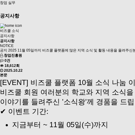
창업 실무
공지사항
비즈쿨 소식
공지사항
공지사항
NOTICE
공지
2025 11월 05일까지 비즈쿨 플랫폼에 많은 지역 소식 및 활동 내용을 올려주신
창업진흥원
0건
18,612회
2025.10.22
본문
[EVENT] 비즈쿨 플랫폼 10월 소식 나눔 이벤
비즈쿨 회원 여러분의 학교와 지역 소식을 
이야기를 들려주신 '소식왕'께 경품을 드립
✔ 이벤트 기간:
지금부터 ~ 11월 05일(수)까지