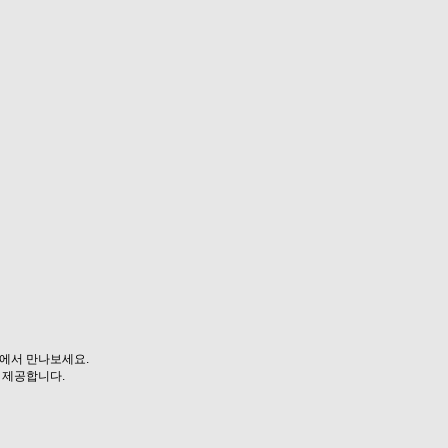
에서 만나보세요.
 제공합니다.