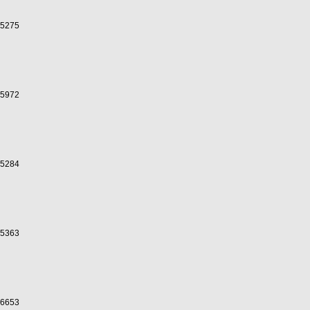
5275
5972
5284
5363
6653