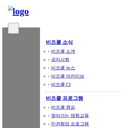
비즈쿨 소식
비즈쿨 소개
공지사항
비즈쿨 뉴스
비즈쿨 아카이브
비즈쿨 CI
비즈쿨 프로그램
비즈쿨 캠프
찾아가는 체험교육
민관협업 프로그램